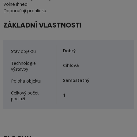
Volné ihned.
Doporučuji prohlídku.
ZÁKLADNÍ VLASTNOSTI
Dobrý
Stav objektu
Technologie
Cihlová
výstavby
Samostatný
Poloha objektu
Celkový počet
1
podlaží