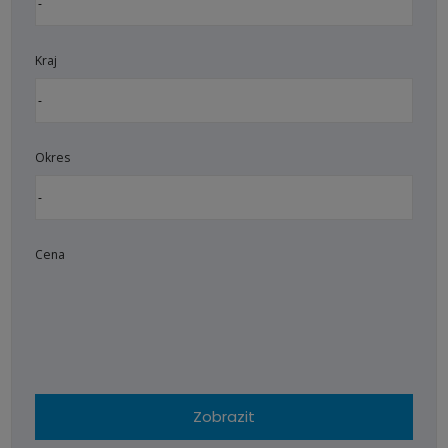
Kraj
Okres
Cena
Zobrazit