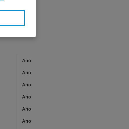
Ano
Ano
Ano
Ano
Ano
Ano
Ano