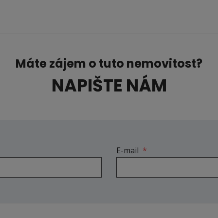
Máte zájem o tuto nemovitost?
NAPIŠTE NÁM
E-mail
*