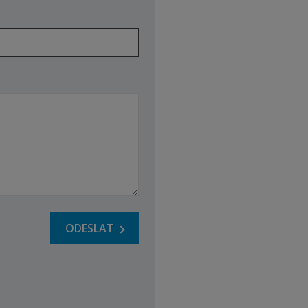
ODESLAT