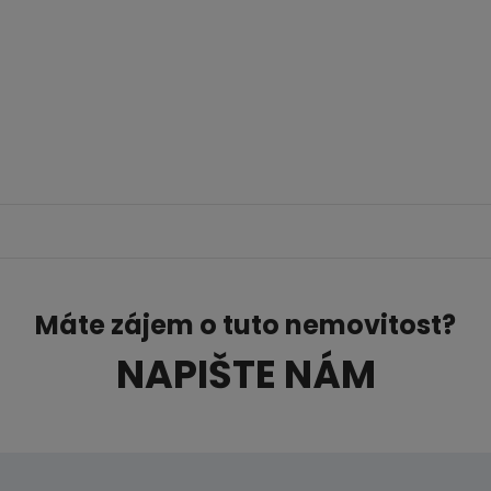
Máte zájem o tuto nemovitost?
NAPIŠTE NÁM