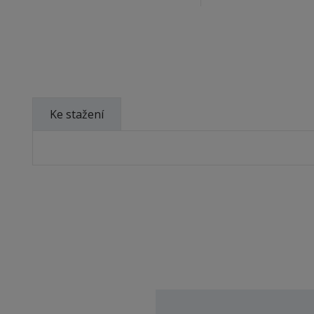
Ke stažení