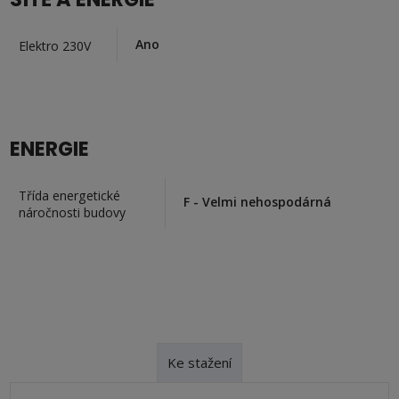
Ano
Elektro 230V
ENERGIE
Třída energetické
F - Velmi nehospodárná
náročnosti budovy
Ke stažení