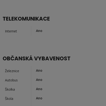
TELEKOMUNIKACE
Ano
Internet
OBČANSKÁ VYBAVENOST
Ano
Železnice
Ano
Autobus
Ano
Školka
Ano
Škola