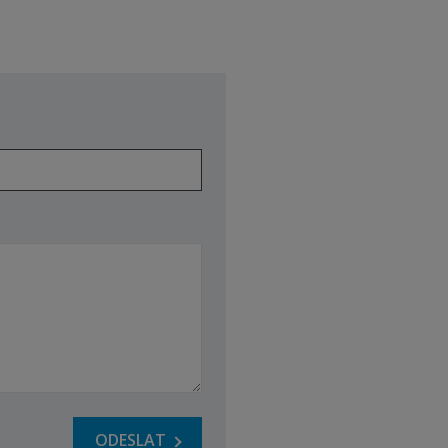
ODESLAT