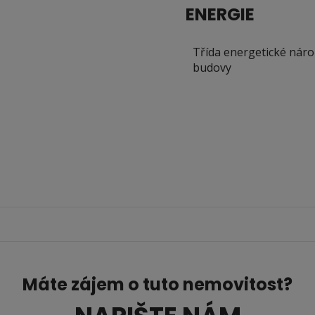
ENERGIE
Třída energetické náro
budovy
Máte zájem o tuto nemovitost?