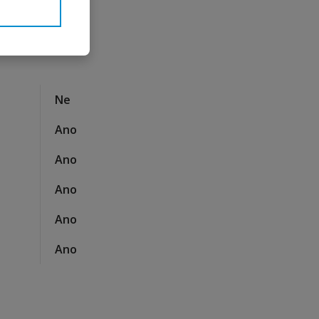
Ne
Ano
Ano
Ano
Ano
Ano