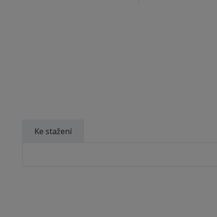
Ke stažení