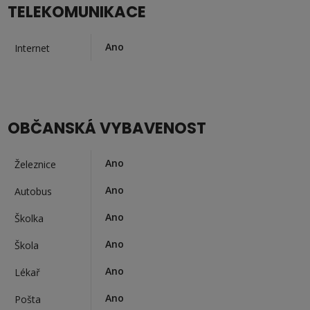
TELEKOMUNIKACE
Ano
Internet
OBČANSKÁ VYBAVENOST
Ano
Železnice
Ano
Autobus
Ano
Školka
Ano
Škola
Ano
Lékař
Ano
Pošta