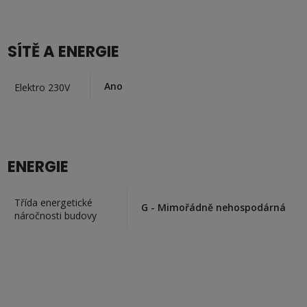
SÍTĚ A ENERGIE
Ano
Elektro 230V
ENERGIE
Třída energetické
G - Mimořádně nehospodárná
náročnosti budovy