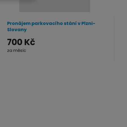
Pronájem parkovacího stání v Plzni-
Slovany
700 Kč
za měsíc