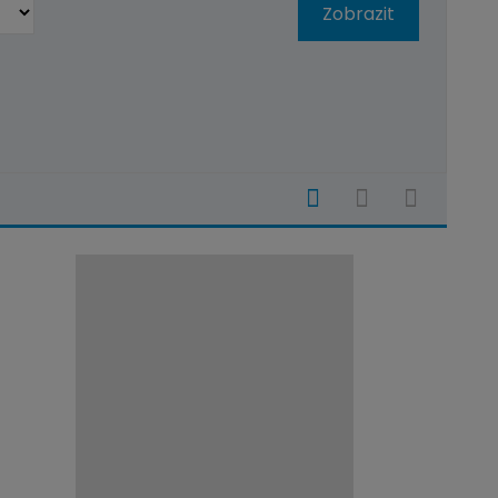
Zobrazit