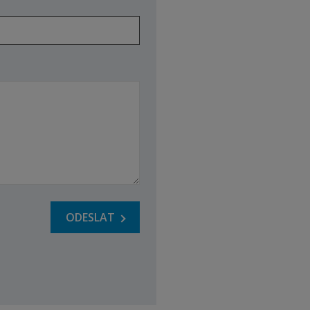
ODESLAT