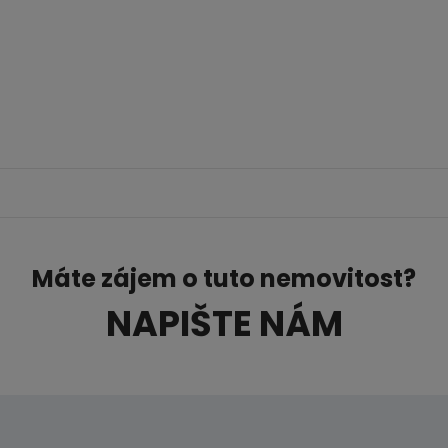
Máte zájem o tuto nemovitost?
NAPIŠTE NÁM