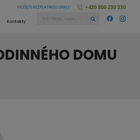
+420 800 230 330
VYUŽIJTE BEZPLATNOU LINKU:
Vyhledávání
Hledat
Kontakty
RODINNÉHO DOMU