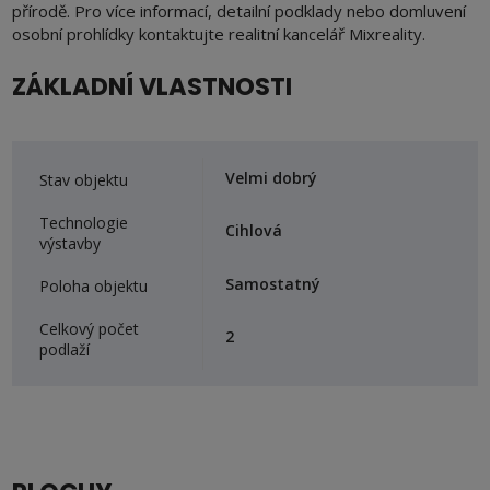
přírodě. Pro více informací, detailní podklady nebo domluvení
osobní prohlídky kontaktujte realitní kancelář Mixreality.
ZÁKLADNÍ VLASTNOSTI
Velmi dobrý
Stav objektu
Technologie
Cihlová
výstavby
Samostatný
Poloha objektu
Celkový počet
2
podlaží