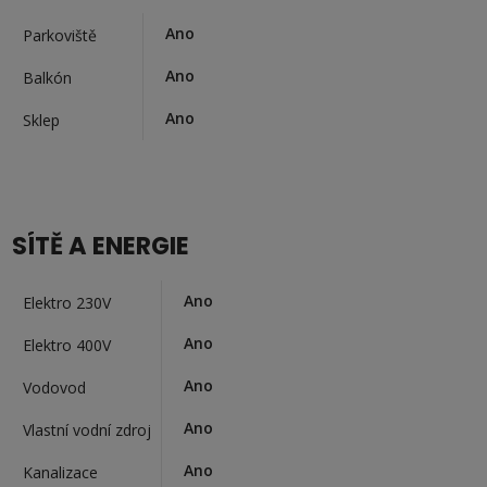
Ano
Parkoviště
Ano
Balkón
Ano
Sklep
SÍTĚ A ENERGIE
Ano
Elektro 230V
Ano
Elektro 400V
Ano
Vodovod
Ano
Vlastní vodní zdroj
Ano
Kanalizace